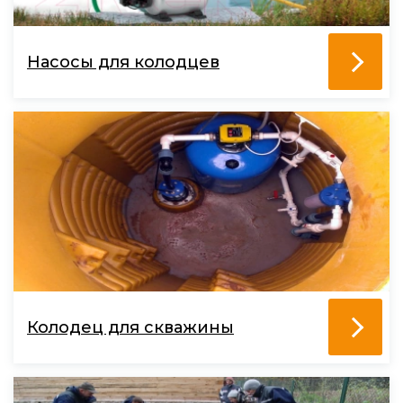
Насосы для колодцев
Колодец для скважины