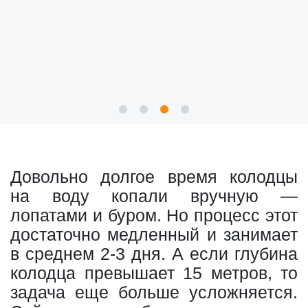
Довольно долгое время колодцы
на воду копали вручную —
лопатами и буром. Но процесс этот
достаточно медленный и занимает
в среднем 2-3 дня. А если глубина
колодца превышает 15 метров, то
задача еще больше усложняется.