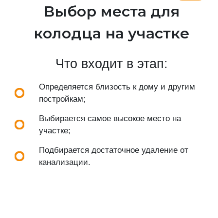
Выбор места для
колодца на участке
Что входит в этап:
Определяется близость к дому и другим
постройкам;
Выбирается самое высокое место на
участке;
Подбирается достаточное удаление от
канализации.