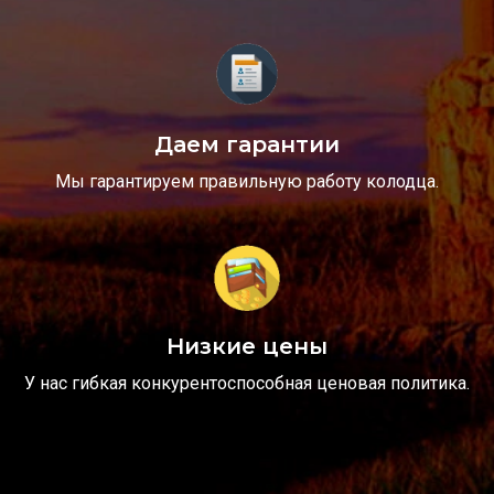
Даем гарантии
Мы гарантируем правильную работу колодца.
Низкие цены
У нас гибкая конкурентоспособная ценовая политика.