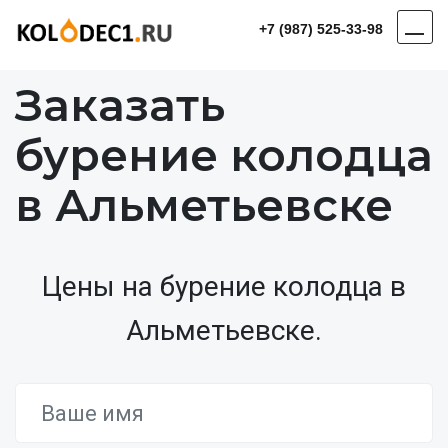
+7 (987) 525-33-98
Заказать
бурение колодца
в Альметьевске
Цены на бурение колодца в
Альметьевске.