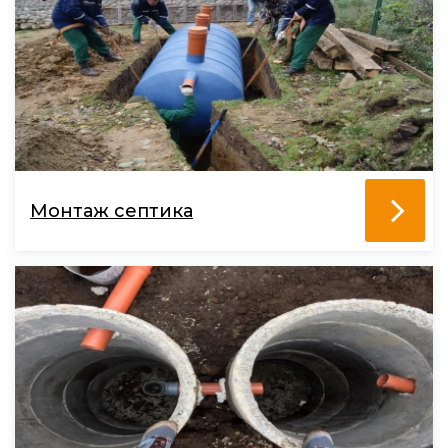
Монтаж септика