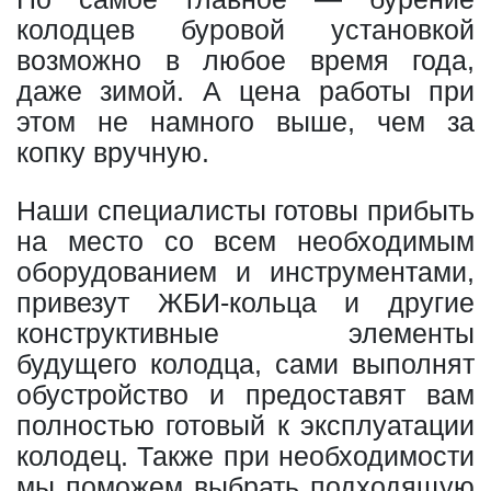
колодцев буровой установкой
возможно в любое время года,
даже зимой. А цена работы при
этом не намного выше, чем за
копку вручную.
Наши специалисты готовы прибыть
на место со всем необходимым
оборудованием и инструментами,
привезут ЖБИ-кольца и другие
конструктивные элементы
будущего колодца, сами выполнят
обустройство и предоставят вам
полностью готовый к эксплуатации
колодец. Также при необходимости
мы поможем выбрать подходящую