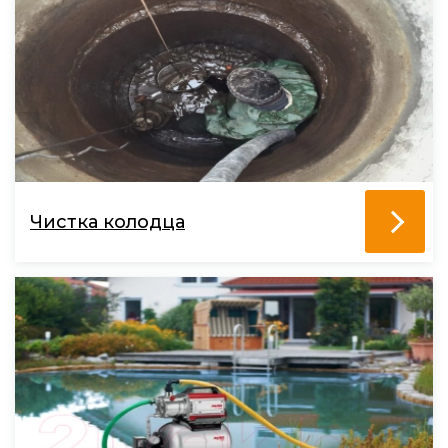
Чистка колодца