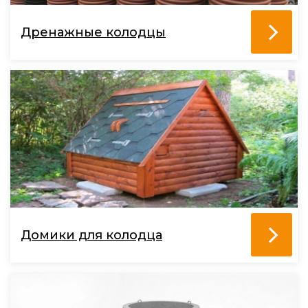
Дренажные колодцы
Домики для колодца