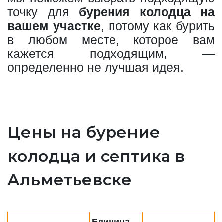
точку для
бурения колодца на
вашем участке
, потому как бурить
в любом месте, которое вам
кажется подходящим, —
определенно не лучшая идея.
Цены на бурение
колодца и септика в
Альметьевске
Единица