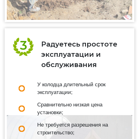
Радуетесь простоте
эксплуатации и
обслуживания
У колодца длительный срок
эксплуатации;
Сравнительно низкая цена
установки;
Не требуется разрешения на
строительство;