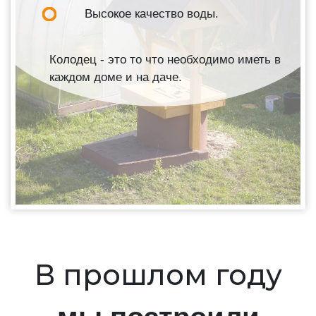
Высокое качество воды.
Колодец - это то что необходимо иметь в
каждом доме и на даче.
В прошлом году