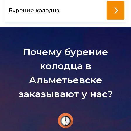
Бурение колодца
Почему бурение
колодца в
Альметьевске
заказывают у нас?