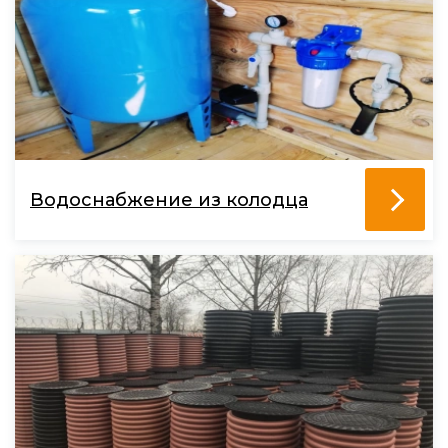
Водоснабжение из колодца