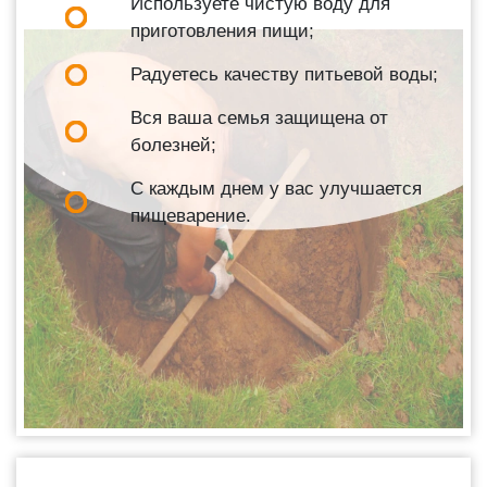
Используете чистую воду для
приготовления пищи;
Радуетесь качеству питьевой воды;
Вся ваша семья защищена от
болезней;
С каждым днем у вас улучшается
пищеварение.