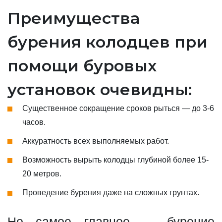
Преимущества
бурения колодцев при
помощи буровых
установок очевидны:
Существенное сокращение сроков рыться — до 3-6
часов.
Аккуратность всех выполняемых работ.
Возможность вырыть колодцы глубиной более 15-
20 метров.
Проведение бурения даже на сложных грунтах.
Но самое главное — бурение