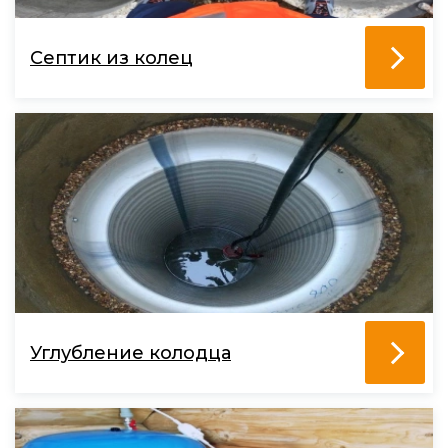
Септик из колец
Углубление колодца