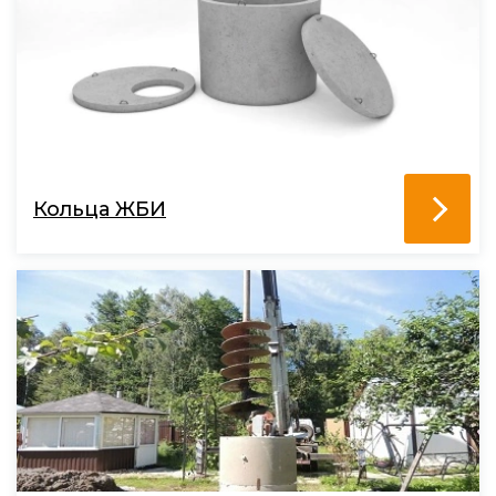
Кольца ЖБИ