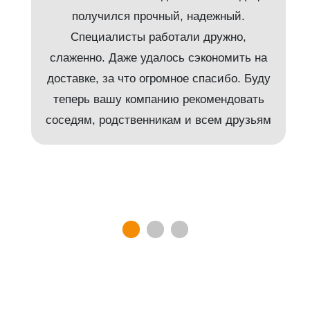
получился прочный, надежный.
Специалисты работали дружно,
слаженно. Даже удалось сэкономить на
доставке, за что огромное спасибо. Буду
т
теперь вашу компанию рекомендовать
соседям, родственникам и всем друзьям