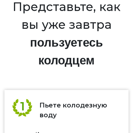
Представьте, как
вы уже завтра
пользуетесь
колодцем
Пьете колодезную
воду