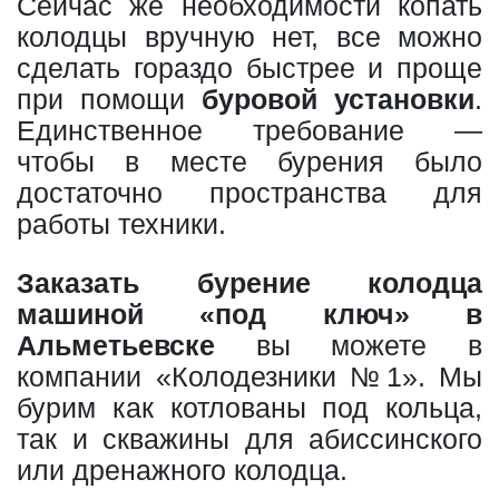
Сейчас же необходимости копать
колодцы вручную нет, все можно
сделать гораздо быстрее и проще
при помощи
буровой установки
.
Единственное требование —
чтобы в месте бурения было
достаточно пространства для
работы техники.
Заказать бурение колодца
машиной «под ключ» в
Альметьевске
вы можете в
компании «Колодезники №1». Мы
бурим как котлованы под кольца,
так и скважины для абиссинского
или дренажного колодца.