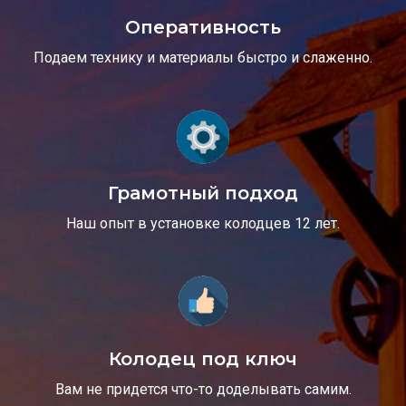
Оперативность
Подаем технику и материалы быстро и слаженно.
Грамотный подход
Наш опыт в установке колодцев 12 лет.
Колодец под ключ
Вам не придется что-то доделывать самим.