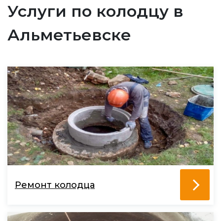
Услуги по колодцу в
Альметьевске
Ремонт колодца