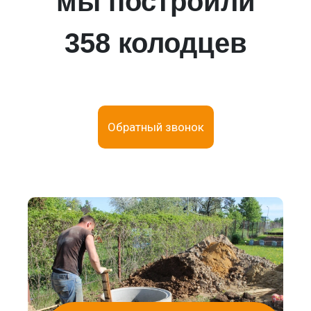
мы построили
358 колодцев
Обратный звонок