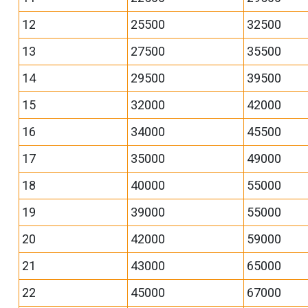
12
25500
32500
13
27500
35500
14
29500
39500
15
32000
42000
16
34000
45500
17
35000
49000
18
40000
55000
19
39000
55000
20
42000
59000
21
43000
65000
22
45000
67000