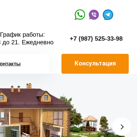
График работы:
+7 (987) 525-33-98
8 до 21. Ежедневно
Консультация
онтакты