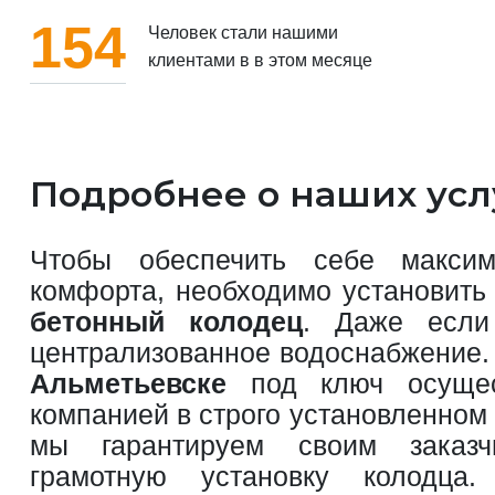
154
Человек стали нашими
клиентами в в этом месяце
Подробнее о наших усл
Чтобы обеспечить себе максим
комфорта, необходимо установить 
бетонный колодец
. Даже если
централизованное водоснабжение
Альметьевске
под ключ осущес
компанией в строго установленном
мы гарантируем своим заказ
грамотную установку колодц