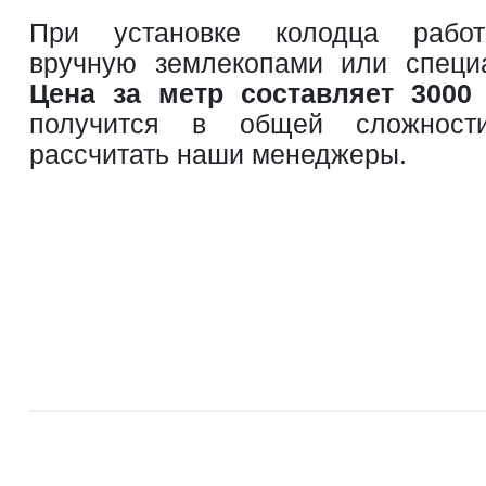
При установке колодца работ
вручную землекопами или специ
Цена за метр составляет 3000
получится в общей сложност
рассчитать наши менеджеры.