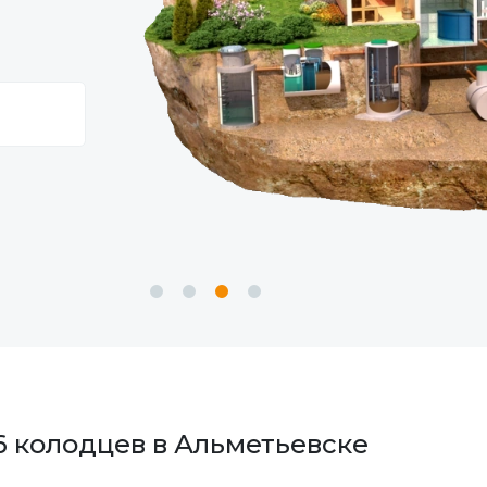
6 колодцев в Альметьевске