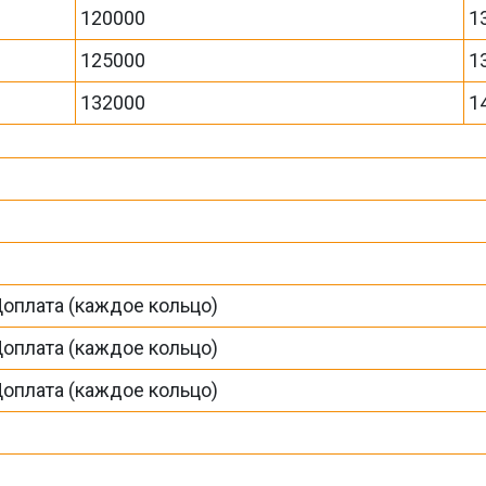
120000
1
125000
1
132000
1
Доплата (каждое кольцо)
Доплата (каждое кольцо)
Доплата (каждое кольцо)