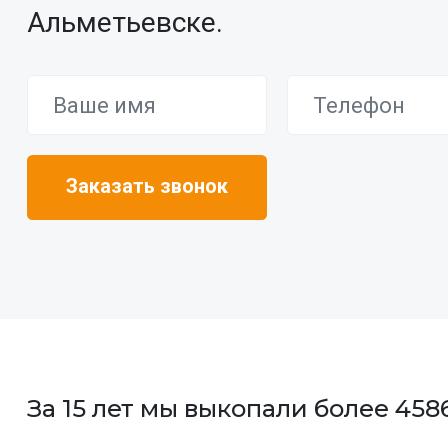
Альметьевске.
За 15 лет мы выкопали более 458